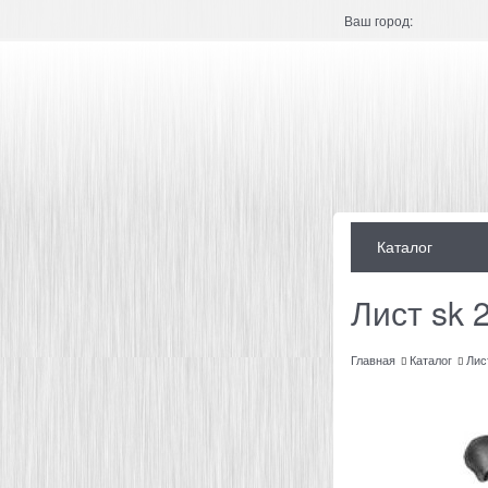
Ваш город:
Каталог
Лист sk 
Главная
Каталог
Лис