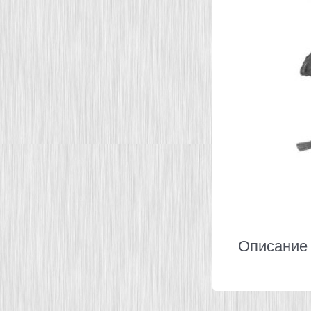
Описание