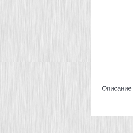
Описание