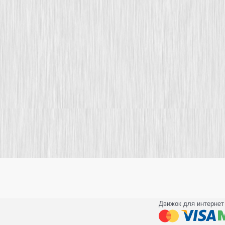
Движок для интернет