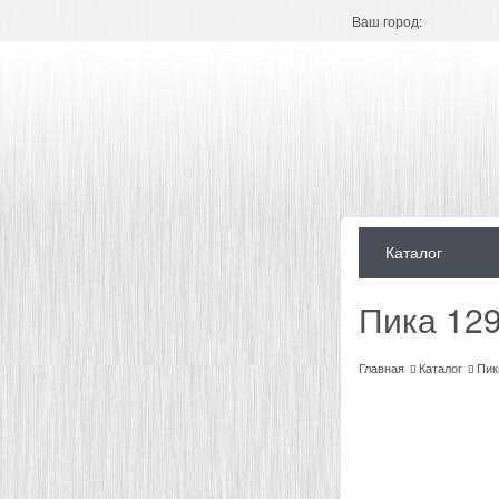
Ваш город:
Каталог
Пика 129
Главная
Каталог
Пик