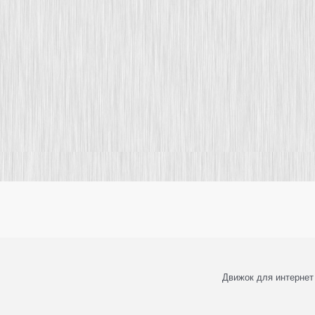
Движок для интернет