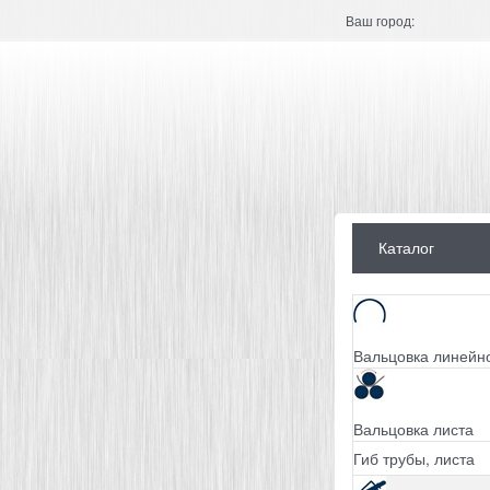
Ваш город:
Каталог
Вальцовка линейн
Вальцовка листа
Гиб трубы, листа