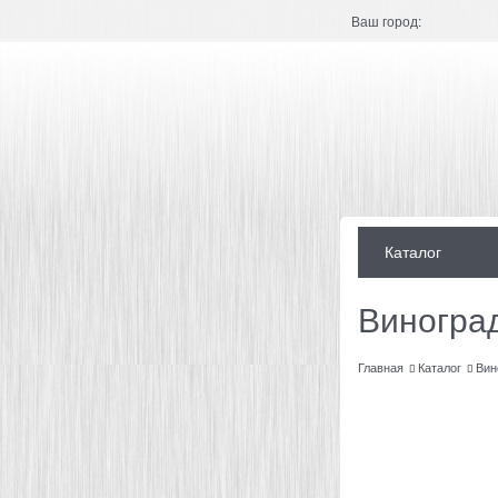
Ваш город:
Каталог
Виногра
Главная
Каталог
Вин