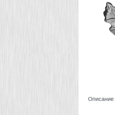
Описание